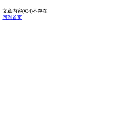
文章内容(#34)不存在
回到首页