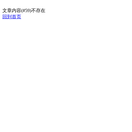
文章内容(#59)不存在
回到首页