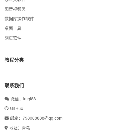
图音视频类
数据库操作软件
桌面工具
网页软件
教程分类
联系我们
微信：imqi88
GitHub
邮箱：798088888@qq.com
地址：青岛