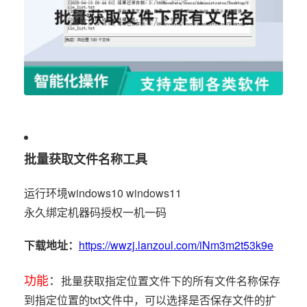
批量获取文件名称工具
运行环境windows10 windows11
永久绑定机器码授权一机一码
下载地址：
https://wwzj.lanzoul.com/iNm3m2t53k9e
功能
：
批量获取指定位置文件下的所有文件名称保存
到指定位置的txt文件中，可以选择是否保存文件的扩