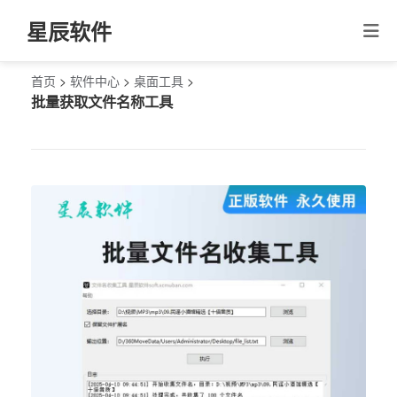
星辰软件
首页
>
软件中心
>
桌面工具
>
批量获取文件名称工具