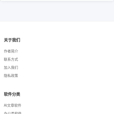
关于我们
作者简介
联系方式
加入我们
隐私政策
软件分类
AI文章软件
办公类软件