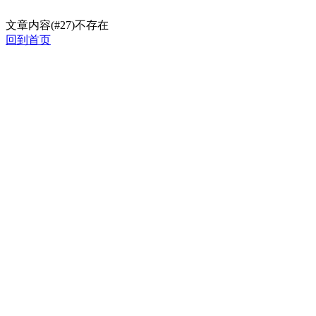
文章内容(#27)不存在
回到首页