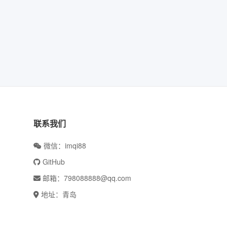
联系我们
微信：imqi88
GitHub
邮箱：798088888@qq.com
地址：青岛