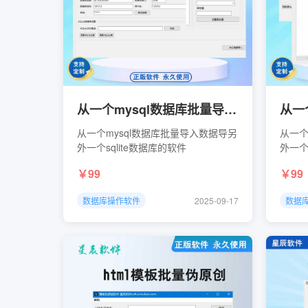
从一个mysql数据库批量导入数据导另外一个sqlite数据库的软件
从一个mysql数据库批量导入数据导另
从一个
外一个sqlite数据库的软件
外一个
99
99
数据库操作软件
2025-09-17
数据