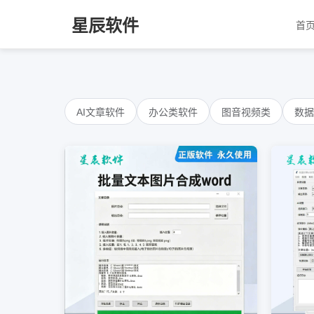
星辰软件
首
AI文章软件
办公类软件
图音视频类
数据