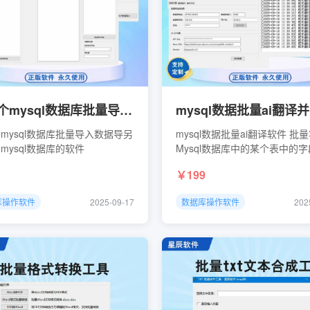
从一个mysql数据库批量导入数据导另外一个mysql数据库的软件
mysql数据库批量导入数据导另
mysql数据批量ai翻译软件 批
mysql数据库的软件
Mysql数据库中的某个表中的
并保存为指定语音
199
库操作软件
2025-09-17
数据库操作软件
202