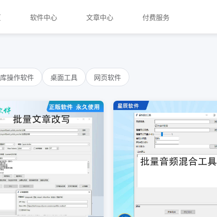
页
软件中心
文章中心
付费服务
库操作软件
桌面工具
网页软件