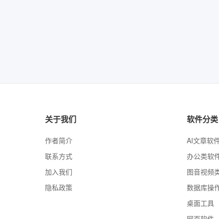
关于我们
软件分类
作者简介
AI文章软
联系方式
办公类软
加入我们
图音视频
隐私政策
数据库操
桌面工具
网页软件