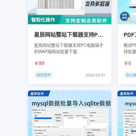
星辰网站整站下载器支持PC电脑端手机WAP端网站批量下载
星辰网站整站下载器支持PC电脑端手
概述P
机WAP端网站批量下载
持批量
能
99
0
网页软件
2026-03-01
办公