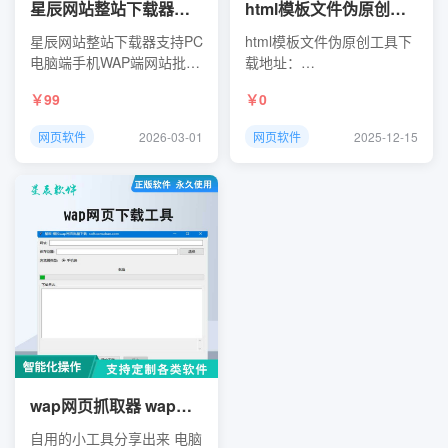
星辰网站整站下载器支持PC电脑端手机WAP端网站批量下载
html模板文件伪原创工具 解决模板结构相似度高的问题
星辰网站整站下载器支持PC
html模板文件伪原创工具下
电脑端手机WAP端网站批量
载地址：
下载
https://wwzj.lanzoul.com/iMDh
99
0
网页软件
2026-03-01
网页软件
2025-12-15
wap网页抓取器 wap手机端网页下载工具
自用的小工具分享出来 电脑