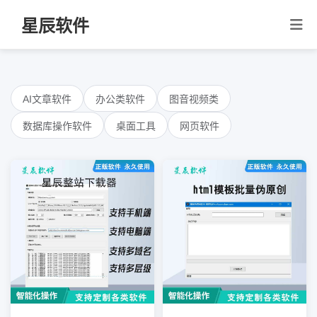
星辰软件
AI文章软件
办公类软件
图音视频类
数据库操作软件
桌面工具
网页软件