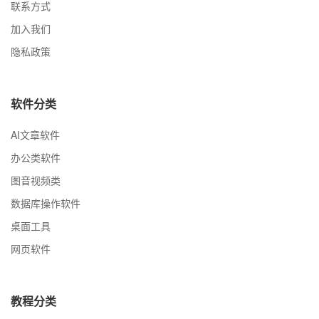
联系方式
加入我们
隐私政策
软件分类
AI文章软件
办公类软件
图音视频类
数据库操作软件
桌面工具
网页软件
教程分类